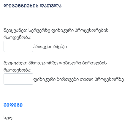
ლიცენზიების დათვლა
შეიყვანეთ სერვერზე ფიზიკური პროცესორების
რაოდენობა:
პროცესორ(ებ)ი
შეიყვანეთ პროცესორზე ფიზიკური ბირთვების
რაოდენობა:
ფიზიკური ბირთვები თითო პროცესორზე
შედეგი
სულ: