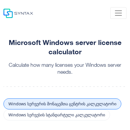
Microsoft Windows server license
calculator
Calculate how many licenses your Windows server
needs.
Windows სერვერის მონაცემთა ცენტრის კალკულატორი
Windows სერვესის სტანდარტული კალკულატორი