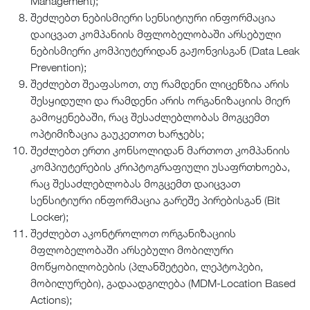
Management);
შეძლებთ ნებისმიერი სენსიტიური ინფორმაცია
დაიცვათ კომპანიის მფლობელობაში არსებული
ნებისმიერი კომპიუტერიდან გაჟონვისგან (Data Leak
Prevention);
შეძლებთ შეაფასოთ, თუ რამდენი ლიცენზია არის
შესყიდული და რამდენი არის ორგანიზაციის მიერ
გამოყენებაში, რაც შესაძლებლობას მოგცემთ
ოპტიმიზაცია გაუკეთოთ ხარჯებს;
შეძლებთ ერთი კონსოლიდან მართოთ კომპანიის
კომპიუტერების კრიპტოგრაფიული უსაფრთხოება,
რაც შესაძლებლობას მოგცემთ დაიცვათ
სენსიტიური ინფორმაცია გარეშე პირებისგან (Bit
Locker);
შეძლებთ აკონტროლოთ ორგანიზაციის
მფლობელობაში არსებული მობილური
მოწყობილობების (პლანშეტები, ლეპტოპები,
მობილურები), გადაადგილება (MDM-Location Based
Actions);