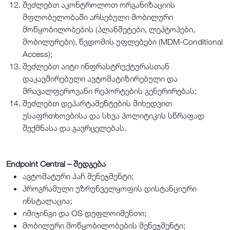
შეძლებთ აკონტროლოთ ორგანიზაციის
მფლობელობაში არსებული მობილური
მოწყობილობების (პლანშეტები, ლეპტოპები,
მობილურები), წვდომის უფლებები (MDM-Conditional
Access);
შეძლებთ აიტი ინფრასტრუქტურასთან
დაკავშირებული ავტომატიზირებული და
მრავალფეროვანი რეპორტების გენერირებას;
შეძლებთ დეპარტამენტების მიხედვით
უსაფრთხოებისა და სხვა პოლიტიკის სწრაფად
შექმნასა და გავრცელებას.
Endpoint Central – შედგება
ავტომატური პაჩ მენეჯმენტი;
პროგრამული უზრუნველყოფის დისტანციური
ინსტალაცია;
იმიჯინგი და OS დეფლოიმენთი;
მობილური მოწყობილობების მენეჯმენტი;