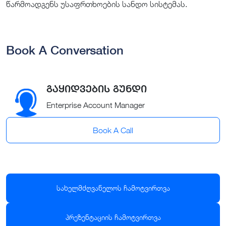
წარმოადგენს უსაფრთხოების სანდო სისტემას.
Book A Conversation
გაყიდვების გუნდი
Enterprise Account Manager
Book A Call
სახელმძღვანელოს ჩამოტვირთვა
პრეზენტაციის ჩამოტვირთვა