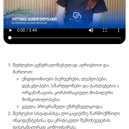
შეძლებთ ცენტრალიზებულად აღრიცხოთ და
მართოთ:
ენდფოინთები (სერვერები, ლეპტოპები,
დესკტოპები, სმარტფონები და ტაბლეტები) +
ორგანიზაციის კორპორაციული მობილური
მოწყობილობები;
ყველა პროგრამული უზრუნველყოფა;
შეძლებთ სხვადასხვა ლოკაციებზე წარმოქმნილი
ინციდენტებისა და კრიტიკული შემთხვევების
დისტანციურად აღმოფხვრას;