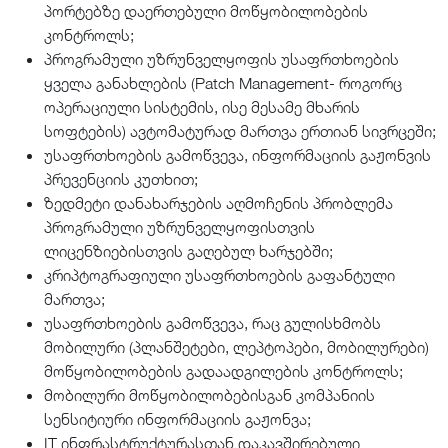
პორტებზე დაერთებული მოწყობილობების
კონტროლს;
პროგრამული უზრუნველყოფის უსაფრთხოების
ყველა განახლების (Patch Management- როგორც
ოპერაციული სისტემის, ისე მესამე მხარის
სოფტების) ავტომატურად მართვა ერთიან სივრცეში;
უსაფრთხოების გამოწვევა, ინფორმაციის გაჟონვის
პრევენციის კუთხით;
ზედმეტი დანახარჯების აღმოჩენის პრობლემა
პროგრამული უზრუნველყოფისთვის
ლიცენზიებისთვის გაღებულ ხარჯებში;
კრიპტოგრაფიული უსაფრთხოების გაფანტული
მართვა;
უსაფრთხოების გამოწვევა, რაც გულისხმობს
მობილური (პლანშეტები, ლეპტოპები, მობილურები)
მოწყობილობების გადაადგილების კონტროლს;
მობილური მოწყობილობებისგან კომპანიის
სენსიტიური ინფორმაციის გაჟონვა;
IT ინფრასტრუქტურასთან დაკავშირებული