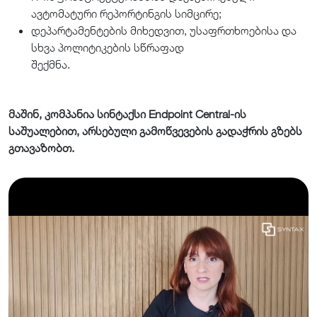
ავტომატური რეპორტინგის სიმცირე;
დეპარტამენტების მიხედვით, უსაფრთხოებისა და
სხვა პოლიტიკების სწრაფად
შექმნა.
მაშინ, კომპანია სინტაქსი Endpoint Central-ის
საშუალებით, არსებული გამოწვევების გადაჭრის გზებს
გთავაზობთ.