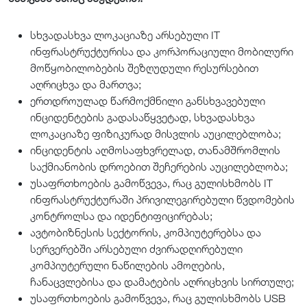
სხვადასხვა ლოკაციაზე არსებული IT
ინფრასტრუქტურისა და კორპორაციული მობილური
მოწყობილობების შეზღუდული რესურსებით
აღრიცხვა და მართვა;
ერთდროულად წარმოქმნილი განსხვავებული
ინციდენტების გადასაწყვეტად, სხვადასხვა
ლოკაციაზე ფიზიკურად მისვლის აუცილებლობა;
ინციდენტის აღმოსაფხვრელად, თანამშრომლის
საქმიანობის დროებით შეჩერების აუცილებლობა;
უსაფრთხოების გამოწვევა, რაც გულისხმობს IT
ინფრასტრუქტურაში პრივილეგირებული წვდომების
კონტროლსა და იდენტიფიცირებას;
ავტობიზნესის სექტორის, კომპიუტერებსა და
სერვერებში არსებული ძვირადღირებული
კომპიუტერული ნაწილების ამოღების,
ჩანაცვლებისა და დამატების აღრიცხვის სირთულე;
უსაფრთხოების გამოწვევა, რაც გულისხმობს USB