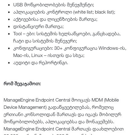
USB მოწყობილობების მენეჯმენტი;
აპლიკაციების კონტროლი (white list; black list);
აქტივებისა და ლიცენზიების მართვა;
დისტანციური მართვა;
Tool – ები: სისტემის ხელსაწყოები, განცხადება,
ჩატი და სისტემის მენეჯერი;
კონფიგურაციები: 30+ კონფიგურაცია Windows-ის,
Mac-ის, Linux – ისთვის და სხვა;
აუდიტი და რეპორტინგი.
რომ შევაჯამოთ:
ManageEngine Endpoint Central მოიცავს MDM (Mobile
Device Management) გადაწყვეტილებას, რომელიც
ერთიანი კონსოლიდან მართავს და იცავს მობილურ
მოწყობილობებს, აპლიკაციებსა და მონაცემებს.
ManageEngine Endpoint Central მართავს დაახლოებით