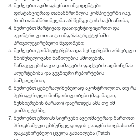
შეძლებთ აღმოფხვრათ ინციდენტები
დისტანციურად თანამშრომლის კომპიუტერში ისე,
რომ თანამშრომელმა არ შეწყვიტოს საქმიანობა;
შეძლებთ მარტივად დააიდენტიფიციროთ და
აკონტროლოთ აიტი ინფრასტრუქტურაში
პრივილეგირებული წვდომები;
შეძლებთ კომპიუტერებსა და სერვერებში არსებული
მნიშვნელოვანი ნაწილების ამოღების,
ჩანაცვლებისა და დამატების ფაქტების აღმოჩენას
ალერტებისა და გეგმიური რეპორტების
საშუალებით;
შეძლებთ ცენტრალიზებულად აკონტროლოთ, თუ რა
პერიფერიული მოწყობილობები (მაგ: მაუსი,
მეხსიერების ბარათი) დაერთდეს ამა თუ იმ
კომპიუტერზე;
შეძლებთ ერთიან სივრცეში ავტომატურად მართოთ
პროგრამული უზრუნველყოფის უსაფრთხოებასთან
დაკავშირებული ყველა განახლება (Patch