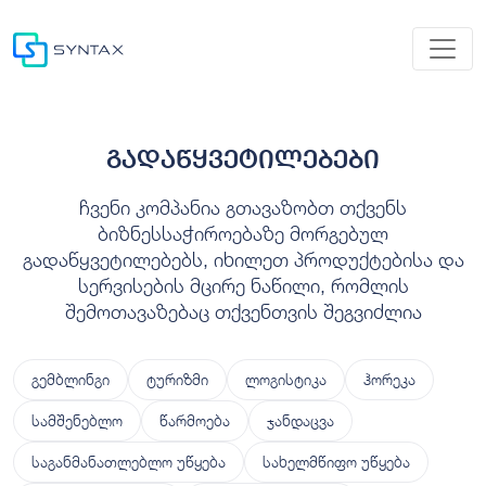
გადაწყვეტილებები
ჩვენი კომპანია გთავაზობთ თქვენს
ბიზნესსაჭიროებაზე მორგებულ
გადაწყვეტილებებს, იხილეთ პროდუქტებისა და
სერვისების მცირე ნაწილი, რომლის
შემოთავაზებაც თქვენთვის შეგვიძლია
გემბლინგი
ტურიზმი
ლოგისტიკა
ჰორეკა
სამშენებლო
წარმოება
ჯანდაცვა
საგანმანათლებლო უწყება
სახელმწიფო უწყება