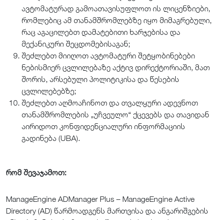
ავტომატურად გამოათავისუფლოთ ის ლიცენზიები,
რომლებიც ამ თანამშრომლებზე იყო მიმაგრებული,
რაც აგაცილებთ დამატებითი ხარჯებისა და
მექანიკური შეცდომებისაგან;
შეძლებთ მიიღოთ ავტომატური შეტყობინებები
ნებისმიერ ცვლილებაზე აქტივ დირექტორიაში, მათ
შორის, არსებული პოლიტიკისა და წესების
ცვლილებებზე;
შეძლებთ აღმოაჩინოთ და თვალყური ადევნოთ
თანამშრომლების „უჩვეულო“ ქცევებს და თავიდან
აირიდოთ კონფიდენციალური ინფორმაციის
გადინება (UBA).
რომ შევაჯამოთ:
ManageEngine ADManager Plus – ManageEngine Active
Directory (AD) წარმოადგენს მართვისა და ანგარიშგების