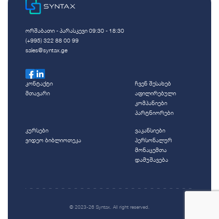
ორშაბათი - პარასკევი 09:30 - 18:30
(+995) 322 88 00 99
sales@syntax.ge
კონტაქტი
ჩვენ შესახებ
მთავარი
აფილირებული
კომპანიები
პარტნიორები
კურსები
ვაკანსიები
ვიდეო ბიბლიოთეკა
პერსონალურ
მონაცემთა
დამუშავება
© 2023-26 Syntax. All right reserved.