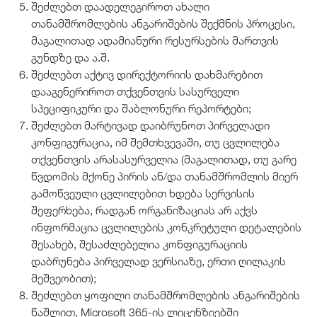
შეძლებთ დაადელეგიროთ ახალი
თანამშრომლების ანგარიშების შექმნის პროცესი,
მაგალითად ადამიანური რესურსების მართვის
გუნდზე და ა.შ.
შეძლებთ აქტივ დირექტორიის დახმარებით
დააგენერიროთ თქვენთვის სასურველი
სპეციფიკური და შაბლონური რეპორტები;
შეძლებთ მარტივად დაიბრუნოთ პირველადი
კონფიგურაცია, იმ შემთხვევაში, თუ ცვლილება
თქვენთვის არასასურველია (მაგალითად, თუ გარე
წვდომის მქონე პირის ან/და თანამშრომლის მიერ
გამოწვეული ცვლილებით ხდება სერვისის
შეფერხება, რადგან ორგანიზაციას არ აქვს
ინფორმაცია ცვლილების კონკრეტული დეტალების
შესახებ, შესაძლებელია კონფიგურაციის
დაბრუნება პირველად ვერსიაზე, ერთი ღილაკის
მეშვეობით);
შეძლებთ ყოფილი თანამშრომლების ანგარიშების
წაშლით, Microsoft 365-ის ლიცენზიებში