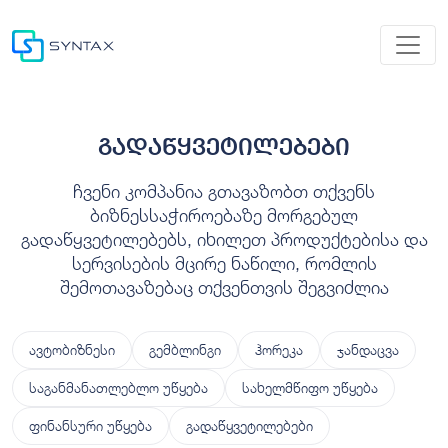
გადაწყვეტილებები
ჩვენი კომპანია გთავაზობთ თქვენს
ბიზნესსაჭიროებაზე მორგებულ
გადაწყვეტილებებს, იხილეთ პროდუქტებისა და
სერვისების მცირე ნაწილი, რომლის
შემოთავაზებაც თქვენთვის შეგვიძლია
ავტობიზნესი
გემბლინგი
ჰორეკა
ჯანდაცვა
საგანმანათლებლო უწყება
სახელმწიფო უწყება
ფინანსური უწყება
გადაწყვეტილებები