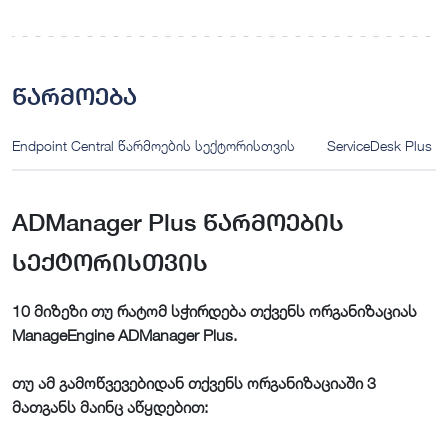
წარმოება
Endpoint Central წარმოების სექტორისთვის
ServiceDesk Plus
ADManager Plus წარმოების
სექტორისთვის
10 მიზეზი თუ რატომ სჭირდება თქვენს ორგანიზაციას
ManageEngine ADManager Plus.
თუ ამ გამოწვევებიდან თქვენს ორგანიზაციაში 3
მათგანს მაინც აწყდებით: