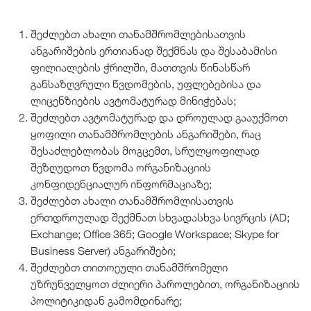
შეძლებთ ახალი თანამშრომლებისათვის
ანგარიშების ერთიანად შექმნას და შესაბამისი
ფილიალების ჭრილში, მათთვის წინასწარ
განსაზღვრული წვდომების, უფლებებისა და
ლიცენზიების ავტომატურად მინიჭებას;
შეძლებთ ავტომატურად და დროულად გააუქმოთ
ყოფილი თანამშრომლების ანგარიშები, რაც
შესაძლებლობას მოგცემთ, სრულყოფილად
შეზღუდოთ წვდომა ორგანიზაციის
კონფიდენციალურ ინფორმაციაზე;
შეძლებთ ახალი თანამშრომლისათვის
ერთდროულად შექმნათ სხვადასხვა სივრცის (AD;
Exchange; Office 365; Google Workspace; Skype for
Business Server) ანგარიშები;
შეძლებთ თითოეული თანამშრომელი
უზრუნველყოთ ძლიერი პაროლებით, ორგანიზაციის
პოლიტიკიდან გამომდინარე;