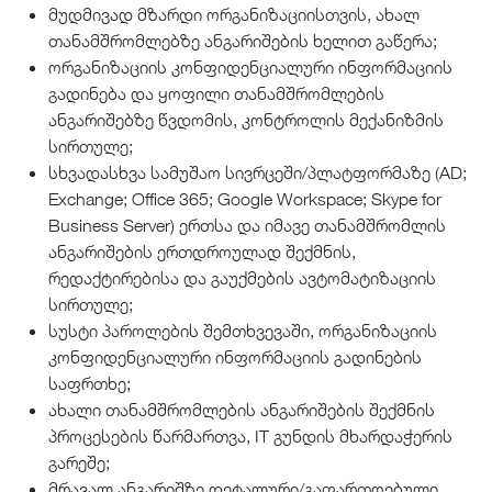
მუდმივად მზარდი ორგანიზაციისთვის, ახალ
თანამშრომლებზე ანგარიშების ხელით გაწერა;
ორგანიზაციის კონფიდენციალური ინფორმაციის
გადინება და ყოფილი თანამშრომლების
ანგარიშებზე წვდომის, კონტროლის მექანიზმის
სირთულე;
სხვადასხვა სამუშაო სივრცეში/პლატფორმაზე (AD;
Exchange; Office 365; Google Workspace; Skype for
Business Server) ერთსა და იმავე თანამშრომლის
ანგარიშების ერთდროულად შექმნის,
რედაქტირებისა და გაუქმების ავტომატიზაციის
სირთულე;
სუსტი პაროლების შემთხვევაში, ორგანიზაციის
კონფიდენციალური ინფორმაციის გადინების
საფრთხე;
ახალი თანამშრომლების ანგარიშების შექმნის
პროცესების წარმართვა, IT გუნდის მხარდაჭერის
გარეშე;
მრავალ ანგარიშზე დეტალური/გაფართოებული