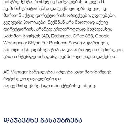
ინსტრუმენტს, რომელიც საშუალებას აძლევს IT
ადმინისტრატორებსა და ტექნიკოსებს ადვილად
მართონ აქტივ დირექტორიის ობიექტები, უფლებები,
ჯგუფური პოლისები, შექმნან არა მხოლოდ აქტივ
დირექტორიის, არამედ ერთდროულად სხვადასხვა
სამუშაო სივრცის (AD, Exchange, Office 365, Google
Workspace: SKype For Business Server) ანგარიშები,
ამოიღონ სხვადასხვა ტიპისა და სირთულის რეპორტები,
ერთი ინტერფეისის ფარგლებში – ღილაკის დაჭერით.
AD Manager საშუალებას იძლება ავტომატიზირდეს
რუტინული დავალებები და
ასევე მოხდეს ბექაფი ობიექტების დონეზე.
დაჯავშნე გასაუბრება