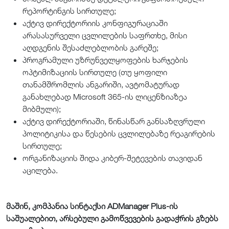
რეპორტინგის სირთულე;
აქტივ დირექტორიის კონფიგურაციაში
არასასურველი ცვლილების საფრთხე, მისი
აღდგენის შესაძლებლობის გარეშე;
პროგრამული უზრუნველყოფების ხარჯების
ოპტიმიზაციის სირთულე (თუ ყოფილი
თანამშრომლის ანგარიში, ავტომატურად
განახლებად Microsoft 365-ის ლიცენზიაზეა
მიბმული);
აქტივ დირექტორიაში, წინასწარ განსაზღვრული
პოლიტიკისა და წესების ცვლილებაზე რეაგირების
სირთულე;
ორგანიზაციის შიდა კიბერ-შეტევების თავიდან
აცილება.
მაშინ, კომპანია სინტაქსი
ADManager Plus
-ის
საშუალებით, არსებული გამოწვევების გადაჭრის გზებს