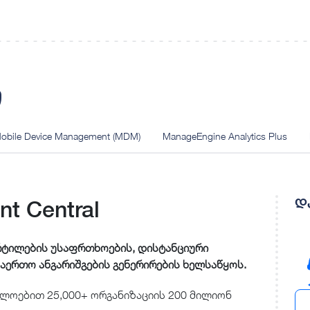
ი
obile Device Management (MDM)
ManageEngine Analytics Plus
დ
t Central
ერტილების უსაფრთხოების, დისტანციური
საერთო ანგარიშგების გენერირების ხელსაწყოს.
ლოებით 25,000+ ორგანიზაციის 200 მილიონ