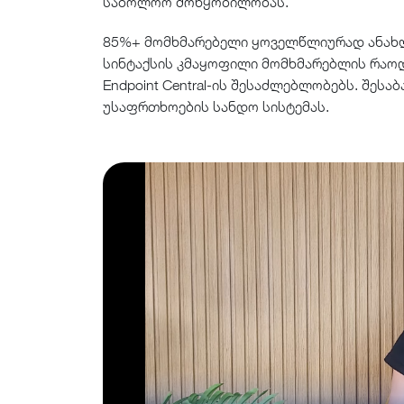
საბოლოო მოწყობილობას.
85%+ მომხმარებელი ყოველწლიურად ანახლე
სინტაქსის კმაყოფილი მომხმარებლის რაოდ
Endpoint Central-ის შესაძლებლობებს. შესაბ
უსაფრთხოების სანდო სისტემას.