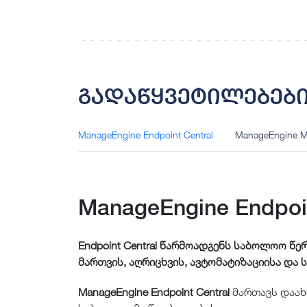
გადაწყვეტილებებ
ManageEngine Endpoint Central
ManageEngine M
ManageEngine Endpoin
Endpoint Central წარმოადგენს საბოლოო წ
მართვის, აღრიცხვის, ავტომატიზაციისა და 
ManageEngine Endpoint Central
მართავს დაახ