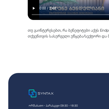
თუ გაინტერესებთ, რა ბენეფიტები აქვს Endpo
თქვენთვის სასურველი უწყება/სექტორი და მ
ორშაბათი - პარასკევი 09:30 - 18:30