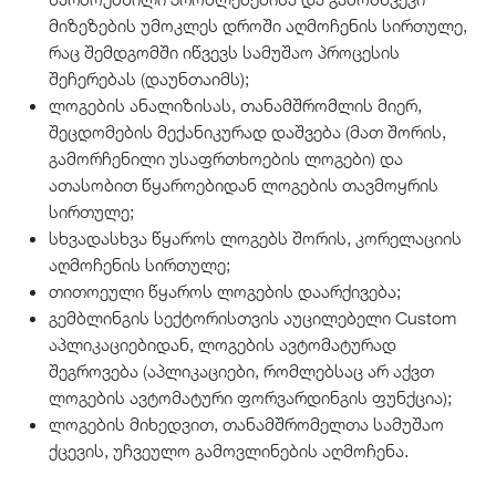
მიზეზების უმოკლეს დროში აღმოჩენის სირთულე,
რაც შემდგომში იწვევს სამუშაო პროცესის
შეჩერებას (დაუნთაიმს);
ლოგების ანალიზისას, თანამშრომლის მიერ,
შეცდომების მექანიკურად დაშვება (მათ შორის,
გამორჩენილი უსაფრთხოების ლოგები) და
ათასობით წყაროებიდან ლოგების თავმოყრის
სირთულე;
სხვადასხვა წყაროს ლოგებს შორის, კორელაციის
აღმოჩენის სირთულე;
თითოეული წყაროს ლოგების დაარქივება;
გემბლინგის სექტორისთვის აუცილებელი Custom
აპლიკაციებიდან, ლოგების ავტომატურად
შეგროვება (აპლიკაციები, რომლებსაც არ აქვთ
ლოგების ავტომატური ფორვარდინგის ფუნქცია);
ლოგების მიხედვით, თანამშრომელთა სამუშაო
ქცევის, უჩვეულო გამოვლინების აღმოჩენა.