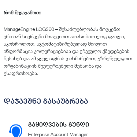
რომ შევაჯამოთ:
ManageEngine LOG360 – შესაძლებლობას მოგცემთ
ერთიან სივრცეში მოაქციოთ ათასობით ლოგ ფაილი,
აკონროლოთ, ავტომატიზირებულად მიიღოთ
ინფორმაცია კოლერაციებისა და უჩვეულო ქმედებების
შესახებ და ამ ყველაფრის დახმარებით, უზრუნველყოთ
ორგანიზაციის შეუფერხებელი მუშაობა და
უსაფრთხოება.
დაჯავშნე გასაუბრება
გაყიდვების გუნდი
Enterprise Account Manager