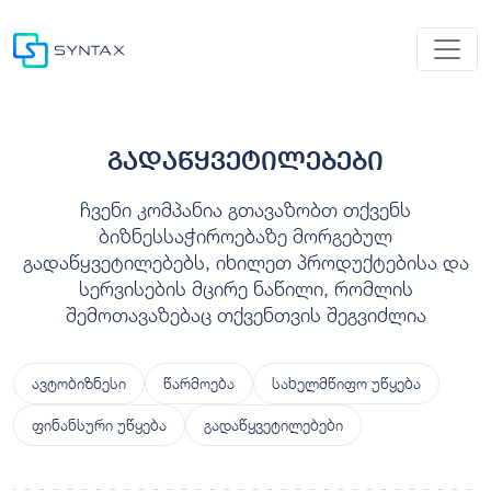
გადაწყვეტილებები
ჩვენი კომპანია გთავაზობთ თქვენს
ბიზნესსაჭიროებაზე მორგებულ
გადაწყვეტილებებს, იხილეთ პროდუქტებისა და
სერვისების მცირე ნაწილი, რომლის
შემოთავაზებაც თქვენთვის შეგვიძლია
ავტობიზნესი
წარმოება
სახელმწიფო უწყება
ფინანსური უწყება
გადაწყვეტილებები