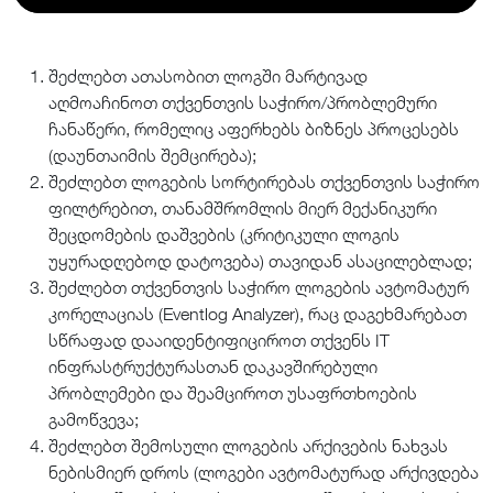
შეძლებთ ათასობით ლოგში მარტივად
აღმოაჩინოთ თქვენთვის საჭირო/პრობლემური
ჩანაწერი, რომელიც აფერხებს ბიზნეს პროცესებს
(დაუნთაიმის შემცირება);
შეძლებთ ლოგების სორტირებას თქვენთვის საჭირო
ფილტრებით, თანამშრომლის მიერ მექანიკური
შეცდომების დაშვების (კრიტიკული ლოგის
უყურადღებოდ დატოვება) თავიდან ასაცილებლად;
შეძლებთ თქვენთვის საჭირო ლოგების ავტომატურ
კორელაციას (Eventlog Analyzer), რაც დაგეხმარებათ
სწრაფად დააიდენტიფიციროთ თქვენს IT
ინფრასტრუქტურასთან დაკავშირებული
პრობლემები და შეამციროთ უსაფრთხოების
გამოწვევა;
შეძლებთ შემოსული ლოგების არქივების ნახვას
ნებისმიერ დროს (ლოგები ავტომატურად არქივდება