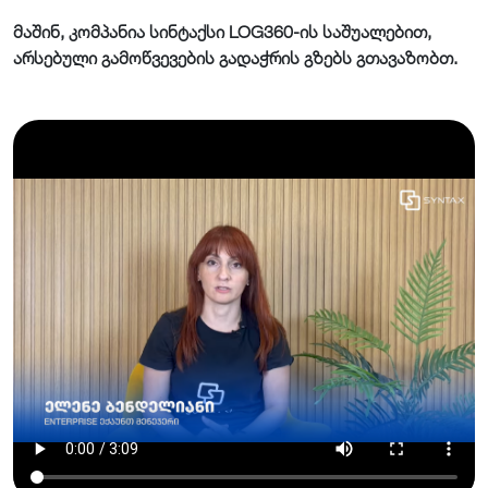
მაშინ, კომპანია სინტაქსი LOG360-ის საშუალებით,
არსებული გამოწვევების გადაჭრის გზებს გთავაზობთ.