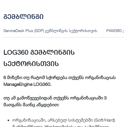
გემბლინგი
ServiceDesk Plus (SDP) გემბლინგის სექტორისთვის
PAM360 გე
LOG360 გემბლინგის
სექტორისთვის
6 მიზეზი თუ რატომ სჭირდება თქვენს ორგანიზაციას
ManageEngine LOG360.
თუ ამ გამოწვევებიდან თქვენს ორგანიზაციაში 3
მათგანს მაინც აწყდებით:
ორგანიზაციაში, არსებულ სისტემებში (Soft/Hard)
წარმოქმნილი პრობლემებისა და გამომწვევი