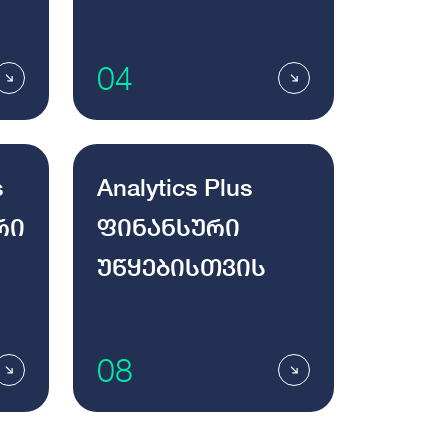
04
s
Analytics Plus
რი
ფინანსური
უწყებისთვის
08