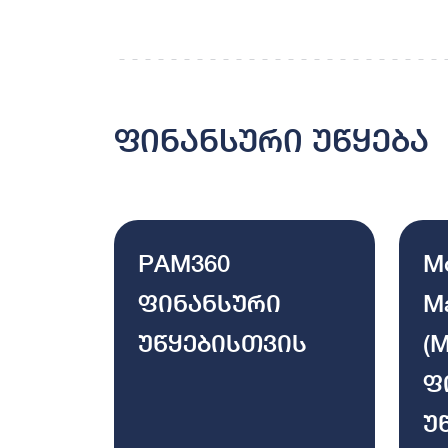
ფინანსური უწყება
PAM360
Mo
ფინანსური
M
უწყებისთვის
(
ფ
უ