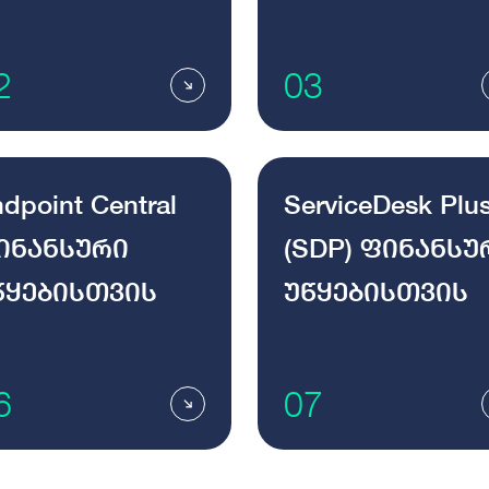
2
03
dpoint Central
ServiceDesk Plu
ინანსური
(SDP) ფინანსუ
წყებისთვის
უწყებისთვის
6
07