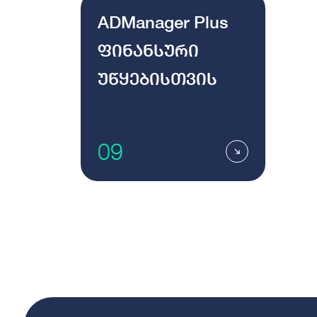
ADManager Plus
ფინანსური
უწყებისთვის
09