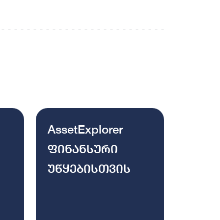
AssetExplorer
ფინანსური
უწყებისთვის