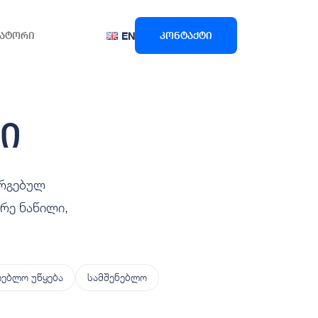
ატორი
კონტაქტი
EN
ი
ორგებულ
რე ნაწილი,
ებლო უწყება
სამშენებლო