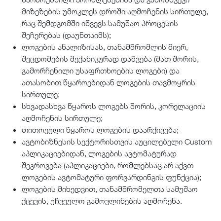
მიზეზების უმოკლეს დროში აღმოჩენის სირთულე,
რაც შემდგომში იწვევს სამუშაო პროცესის
შეჩერებას (დაუნთაიმს);
ლოგების ანალიზისას, თანამშრომლის მიერ,
შეცდომების მექანიკურად დაშვება (მათ შორის,
გამორჩენილი უსაფრთხოების ლოგები) და
ათასობით წყაროებიდან ლოგების თავმოყრის
სირთულე;
სხვადასხვა წყაროს ლოგებს შორის, კორელაციის
აღმოჩენის სირთულე;
თითოეული წყაროს ლოგების დაარქივება;
ავტობიზნესის სექტორისთვის აუცილებელი Custom
აპლიკაციებიდან, ლოგების ავტომატურად
შეგროვება (აპლიკაციები, რომლებსაც არ აქვთ
ლოგების ავტომატური ფორვარდინგის ფუნქცია);
ლოგების მიხედვით, თანამშრომელთა სამუშაო
ქცევის, უჩვეულო გამოვლინების აღმოჩენა.