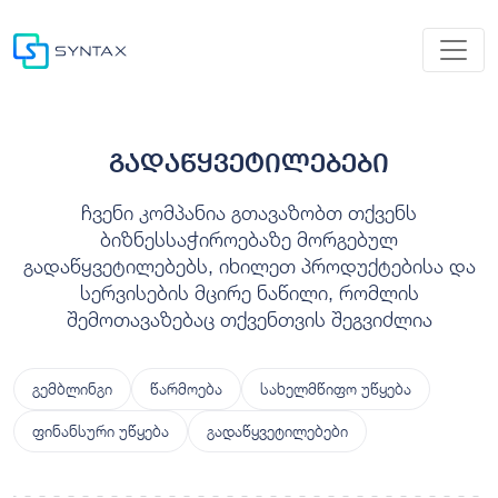
გადაწყვეტილებები
ჩვენი კომპანია გთავაზობთ თქვენს
ბიზნესსაჭიროებაზე მორგებულ
გადაწყვეტილებებს, იხილეთ პროდუქტებისა და
სერვისების მცირე ნაწილი, რომლის
შემოთავაზებაც თქვენთვის შეგვიძლია
გემბლინგი
წარმოება
სახელმწიფო უწყება
ფინანსური უწყება
გადაწყვეტილებები