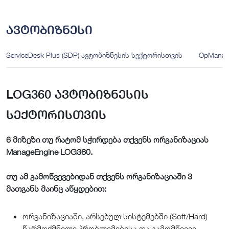
ავტობიზნესი
ServiceDesk Plus (SDP) ავტობიზნესის სექტორისთვის
OpManag
LOG360 ავტობიზნესის
სექტორისთვის
6 მიზეზი თუ რატომ სჭირდება თქვენს ორგანიზაციას
ManageEngine LOG360.
თუ ამ გამოწვევებიდან თქვენს ორგანიზაციაში 3
მათგანს მაინც აწყდებით:
ორგანიზაციაში, არსებულ სისტემებში (Soft/Hard)
წარმოქმნილი პრობლემებისა და გამომწვევი