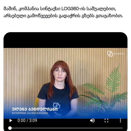
მაშინ, კომპანია სინტაქსი LOG360-ის საშუალებით,
არსებული გამოწვევების გადაჭრის გზებს გთავაზობთ.