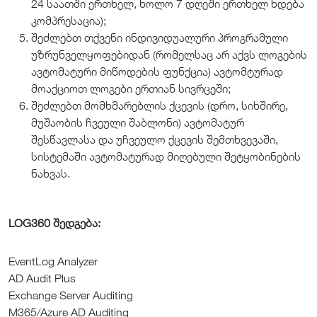
24 საათში ერთხელ, ხოლო 7 დღეში ერთხელ ხდება
კომპრესაცია);
შეძლებთ თქვენი ინდივიდუალური პროგრამული
უზრუნველყოფებიდან (რომელსაც არ აქვს ლოგების
ავტომატური მიწოდების ფუნქცია) ავტომტურად
მოაქციოთ ლოგები ერთიან სივრცეში;
შეძლებთ მომხმარებლის ქცევის (დრო, სიხშირე,
მუშაობის ჩვეული შაბლონი) ავტომატურ
შესწავლასა და უჩვეულო ქცევის შემთხვევაში,
სისტემაში ავტომატურად მიღებული შეტყობინების
ნახვას.
LOG360 შედგება:
EventLog Analyzer
AD Audit Plus
Exchange Server Auditing
M365/Azure AD Auditing