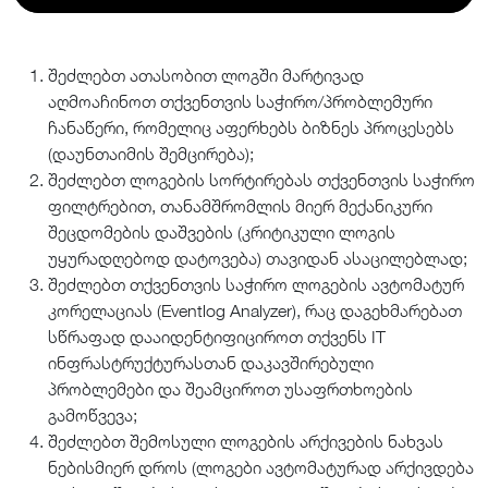
შეძლებთ ათასობით ლოგში მარტივად
აღმოაჩინოთ თქვენთვის საჭირო/პრობლემური
ჩანაწერი, რომელიც აფერხებს ბიზნეს პროცესებს
(დაუნთაიმის შემცირება);
შეძლებთ ლოგების სორტირებას თქვენთვის საჭირო
ფილტრებით, თანამშრომლის მიერ მექანიკური
შეცდომების დაშვების (კრიტიკული ლოგის
უყურადღებოდ დატოვება) თავიდან ასაცილებლად;
შეძლებთ თქვენთვის საჭირო ლოგების ავტომატურ
კორელაციას (Eventlog Analyzer), რაც დაგეხმარებათ
სწრაფად დააიდენტიფიციროთ თქვენს IT
ინფრასტრუქტურასთან დაკავშირებული
პრობლემები და შეამციროთ უსაფრთხოების
გამოწვევა;
შეძლებთ შემოსული ლოგების არქივების ნახვას
ნებისმიერ დროს (ლოგები ავტომატურად არქივდება