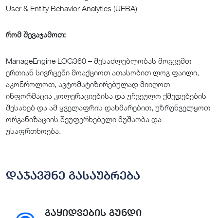
User & Entity Behavior Analytics (UEBA)
რომ შევაჯამოთ:
ManageEngine LOG360 – შესაძლებლობას მოგცემთ
ერთიან სივრცეში მოაქციოთ ათასობით ლოგ ფაილი,
აკონროლოთ, ავტომატიზირებულად მიიღოთ
ინფორმაცია კოლერაციებისა და უჩვეულო ქმედებების
შესახებ და ამ ყველაფრის დახმარებით, უზრუნველყოთ
ორგანიზაციის შეუფერხებელი მუშაობა და
უსაფრთხოება.
დაჯავშნე გასაუბრება
გაყიდვების გუნდი