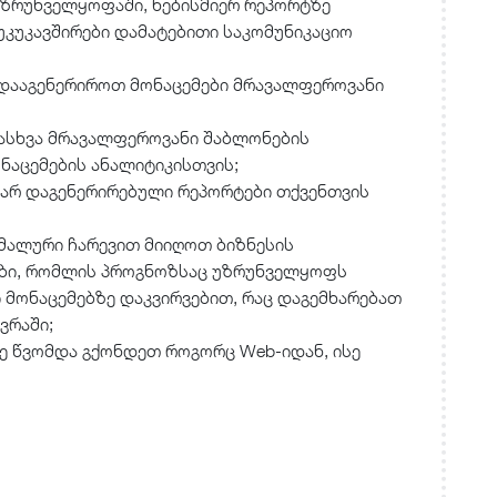
უზრუნველყოფაში, ნებისმიერ რეპორტზე
უკუკავშირები დამატებითი საკომუნიკაციო
დააგენერიროთ მონაცემები მრავალფეროვანი
ასხვა მრავალფეროვანი შაბლონების
ნაცემების ანალიტიკისთვის;
არ დაგენერირებული რეპორტები თქვენთვის
მალური ჩარევით მიიღოთ ბიზნესის
ები, რომლის პროგნოზსაც უზრუნველყოფს
ში მონაცემებზე დაკვირვებით, რაც დაგემხარებათ
ვრაში;
 წვომდა გქონდეთ როგორც Web-იდან, ისე