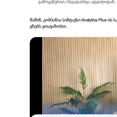
გამოყენებით, სხვადასხვა ადგილიდან.
მაშინ, კომპანია სინტაქსი Analytics Plus-ი
გზებს გთავაზობთ.