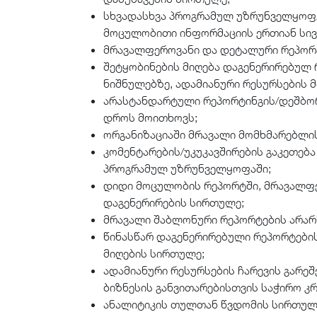
სხვადასხვა პროგრამულ უზრუნველყოფებ
მოცულობითი ინფორმაციის ერთიან სივ
მრავალფეროვანი და დეტალური რეპორტ
შეტყობინების მიღება დაგენერირებულ 
ნიშნულებზე, ადამიანური რესურსების 
არასტანდარტული რეპორტინგის/დეშბო
დროს მოითხოვს;
ორგანიზაციაში მრავალი მომხმარებლი
კომენტარების/უკუკავშირების გაკეთება
პროგრამულ უზრუნველყოფაში;
დიდი მოცულობის რეპორტში, მრავალფ
დაგენერირების სირთულე;
მრავალი შაბლონური რეპორტების არარ
წინასწარ დაგენერირებული რეპორტებ
მიღების სირთულე;
ადამიანური რესურსების ჩარევის გარე
ბიზნესის განვითარებისთვის საჭირო კ
ანალიტიკის თულთან წვდომის სირთულე