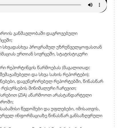
დროის განმავლობაში დაგროვებული
ცეში;
თ სხვადასხვა პროგრამულ უზრუნველყოფასთან
აციას ერთიან სივრცეში, სტატისტიკური
ი რეპორტინგის წარმოებას (მაგალითად:
ემაჯამებელი და სხვა სახის რეპორტები);
ებები, დაგენერირებულ რეპორტებში, წინასწარ
 რესურსების მინიმალური ჩარევით;
არებით (ZIA) აწარმოოთ არასტანდარტული
დროში;
აბამისი წვდომები და უფლებები, იმისათვის,
ურველ ინფორმაციაზე წინასწარ განსაზღვრული