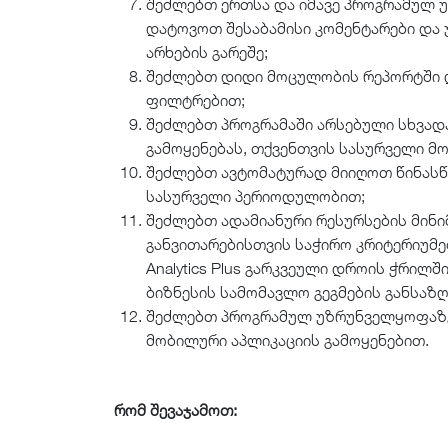
შეძლებთ ერთსა და იმავე პროგრამულ 
დატოვოთ შესაბამისი კომენტარები და 
არხების გარეშე;
შეძლებთ დიდი მოცულობის რეპორტში 
ფილტრებით;
შეძლებთ პროგრამაში არსებული სხვად
გამოყენებას, თქვენთვის სასურველი მო
შეძლებთ ავტომატურად მიიღოთ წინასწ
სასურველი პერიოდულობით;
შეძლებთ ადამიანური რესურსების მინი
განვითარებისთვის საჭირო კრიტერიუმ
Analytics Plus გარკვეული დროის ჭრილ
ბიზნესის სამომავლო გეგმების განსაზღ
შეძლებთ პროგრამულ უზრუნველყოფაზე
მობილური აპლიკაციის გამოყენებით.
რომ შევაჯამოთ: