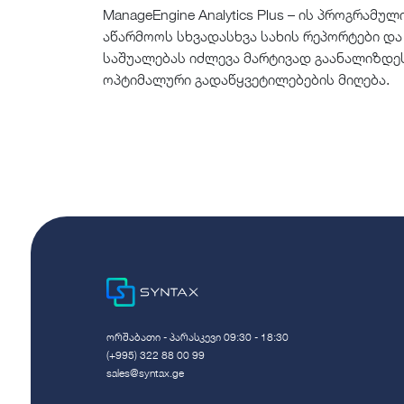
ManageEngine Analytics Plus – ის პროგრამ
აწარმოოს სხვადასხვა სახის რეპორტები და
საშუალებას იძლევა მარტივად გაანალიზდე
ოპტიმალური გადაწყვეტილებების მიღება.
ორშაბათი - პარასკევი 09:30 - 18:30
(+995) 322 88 00 99
sales@syntax.ge