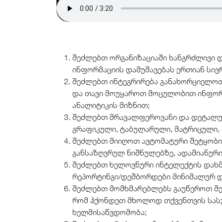
შეძლებთ ორგანიზაციაში ხანგრძლივი 
ინფორმაციის დამუშავებას ერთიან სივრ
შეძლებთ ინტეგრირება განახორციელო
და თავი მოუყაროთ მოცულობით ინფორმ
ანალიტიკის მიზნით;
შეძლებთ მრავალფეროვანი და დეტალურ
გრაფიკული, ტაბულარული, მატრიცული, შ
შეძლებთ მიიღოთ ავტომატური შეტყობინ
განსაზღვრულ ნიშნულებზე, ადამიანური
შეძლებთ ხელოვნური ინტელექტის დახმ
რეპორტინგი/დეშბორდები მინიმალურ 
შეძლებთ მომხმარებლებს გაუწეროთ შეს
რომ ჰქონდეთ მხოლოდ თქვენთვის სას
ხელმისაწვდომობა;