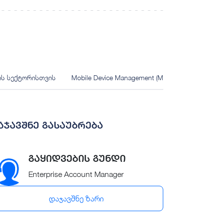
ის სექტორისთვის
Mobile Device Management (MDM) გემბლინგი
აჯავშნე გასაუბრება
გაყიდვების გუნდი
Enterprise Account Manager
დაჯავშნე ზარი