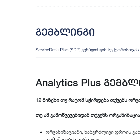
გემბლინგი
ServiceDesk Plus (SDP) გემბლინგის სექტორისთვის
Analytics Plus გემ
12 მიზეზი თუ რატომ სჭირდება თქვენს ორგანი
თუ ამ გამოწვევებიდან თქვენს ორგანიზაცია
ორგანიზაციაში, ხანგრძლივი დროის გ
დამუშავების სირთულე;