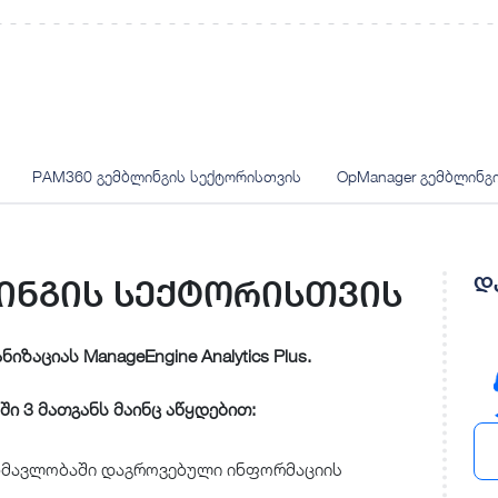
PAM360 გემბლინგის სექტორისთვის
OpManager გემბლინგ
დ
ბლინგის სექტორისთვის
ზაციას ManageEngine Analytics Plus.
ში 3 მათგანს მაინც აწყდებით:
ანმავლობაში დაგროვებული ინფორმაციის