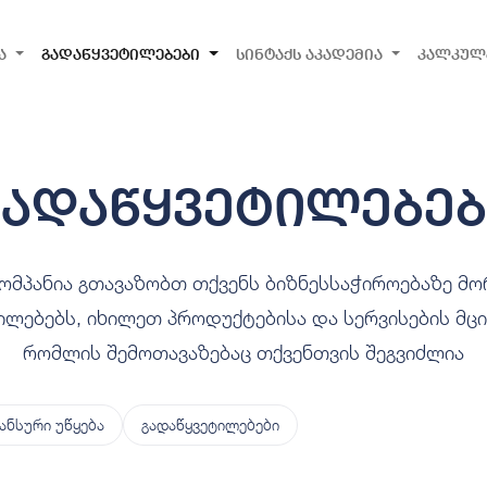
ა
გადაწყვეტილებები
სინტაქს აკადემია
კალკულ
გადაწყვეტილებებ
კომპანია გთავაზობთ თქვენს ბიზნესსაჭიროებაზე მ
ილებებს, იხილეთ პროდუქტებისა და სერვისების მცი
რომლის შემოთავაზებაც თქვენთვის შეგვიძლია
ანსური უწყება
გადაწყვეტილებები