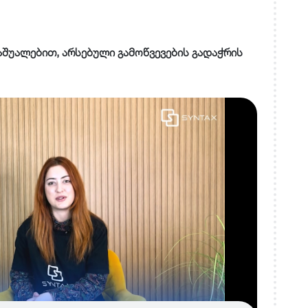
ს საშუალებით, არსებული გამოწვევების გადაჭრის