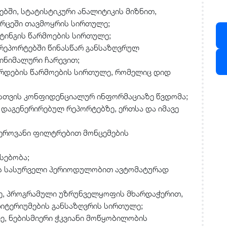
ში, სტატისტიკური ანალიტიკის მიზნით,
რცეში თავმოყრის სირთულე;
ინგის წარმოების სირთულე;
რეპორტებში წინასწარ განსაზღვრულ
მინიმალური ჩარევით;
რდების წარმოების სირთულე, რომელიც დიდ
სთვის კონფიდენციალურ ინფორმაციაზე წვდომა;
 დაგენერირებულ რეპორტებზე, ერთსა და იმავე
ეროვანი ფილტრებით მონცემების
სებობა;
ის სასურველი პერიოდულობით ავტომატურად
შე, პროგრამული უზრუნველყოფის მხარდაჭერით,
რიტერიუმების განსაზღვრის სირთულე;
, ნებისმიერი ჭკვიანი მოწყობილობის