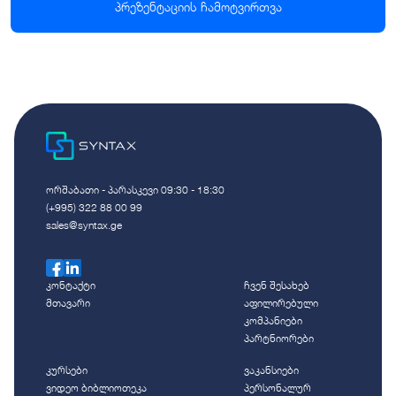
პრეზენტაციის ჩამოტვირთვა
ორშაბათი - პარასკევი 09:30 - 18:30
(+995) 322 88 00 99
sales@syntax.ge
კონტაქტი
ჩვენ შესახებ
მთავარი
აფილირებული
კომპანიები
პარტნიორები
კურსები
ვაკანსიები
ვიდეო ბიბლიოთეკა
პერსონალურ