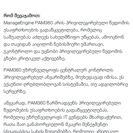
რომ შევაჯამოთ:
ManageEngine PAM360 არის პრივილეგირებული წვდომის
უსაფრთხოების გადაწყვეტილება, რომელიც
საშუალებას აძლევს სახელმწიფო უწყებას, ამოიცნონ
და თავიდან აიცილონ ნებისმიერი უმართავი,
უკონტროლო და უცნობი პრივილეგირებული წვდომის
გზები კრიტიკულ აქტივებზე.
PAM360 უზრუნველყოფს ცენტრალურ კონტროლს
პრივილეგირებულ ანგარიშებზე, მიუხედავად იმისა, ეს
ექაუნთი ღრუბლობლოვან სისტემაშია, თუ ადგილობრივ
სერვერზე.
ამგვარად, PAM360 წარმოადგენს პრივილეგირებული
წვდომების უსაფრთხოების გადაწყვეტილებას,
რომელიც უზრუნველყოფს IT გუნდებს მხარდაჭერით,
რათა მათ განახორციელონ მკაცრი მენეჯმენტი
სხვადასხვა სახის წვდომებზე, რომელიც კრიტიკულ