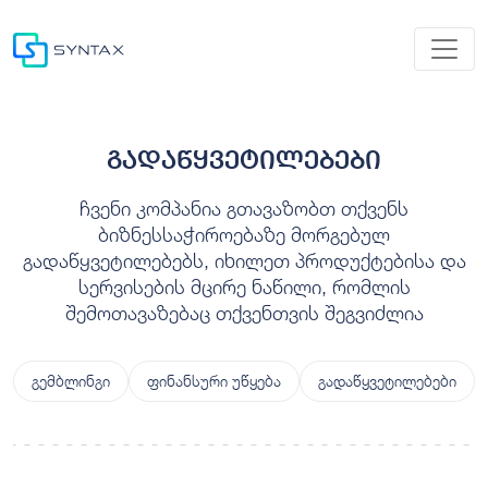
გადაწყვეტილებები
ჩვენი კომპანია გთავაზობთ თქვენს
ბიზნესსაჭიროებაზე მორგებულ
გადაწყვეტილებებს, იხილეთ პროდუქტებისა და
სერვისების მცირე ნაწილი, რომლის
შემოთავაზებაც თქვენთვის შეგვიძლია
გემბლინგი
ფინანსური უწყება
გადაწყვეტილებები