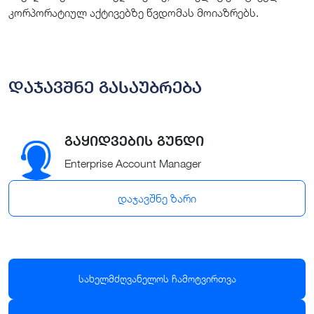
კორპორატიულ აქტივებზე წვდომას მოიაზრებს.
დაჯავშნე გასაუბრება
გაყიდვების გუნდი
Enterprise Account Manager
დაჯავშნე ზარი
სახელმძღვანელოს ჩამოტვირთვა