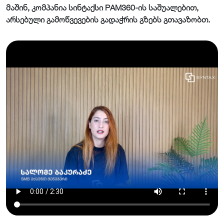
მაშინ, კომპანია სინტაქსი PAM360-ის საშუალებით,
არსებული გამოწვევების გადაჭრის გზებს გთავაზობთ.