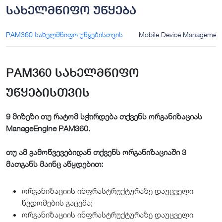
სახელმწიფო უწყება
PAM360 სახელმწიფო უწყებისთვის
Mobile Device Manageme
PAM360 სახელმწიფო
უწყებისთვის
9 მიზეზი თუ რატომ სჭირდება თქვენს ორგანიზაციას
ManageEngine PAM360.
თუ ამ გამოწვევებიდან თქვენს ორგანიზაციაში 3
მათგანს მაინც აწყდებით:
ორგანიზაციის ინფრასტრუქტურაზე დაუცველი
წვდომების გაცემა;
ორგანიზაციის ინფრასტრუქტურაზე დაუცველი