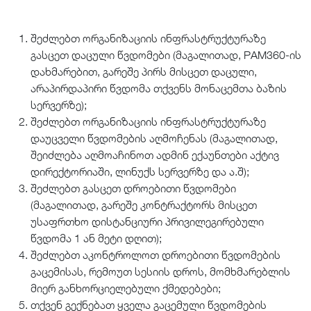
შეძლებთ ორგანიზაციის ინფრასტრუქტურაზე
გასცეთ დაცული წვდომები (მაგალითად, PAM360-ის
დახმარებით, გარეშე პირს მისცეთ დაცული,
არაპირდაპირი წვდომა თქვენს მონაცემთა ბაზის
სერვერზე);
შეძლებთ ორგანიზაციის ინფრასტრუქტურაზე
დაუცველი წვდომების აღმოჩენას (მაგალითად,
შეიძლება აღმოაჩინოთ ადმინ ექაუნთები აქტივ
დირექტორიაში, ლინუქს სერვერზე და ა.შ);
შეძლებთ გასცეთ დროებითი წვდომები
(მაგალითად, გარეშე კონტრაქტორს მისცეთ
უსაფრთხო დისტანციური პრივილეგირებული
წვდომა 1 ან მეტი დღით);
შეძლებთ აკონტროლოთ დროებითი წვდომების
გაცემისას, რემოუთ სესიის დროს, მომხმარებლის
მიერ განხორციელებული ქმედებები;
თქვენ გექნებათ ყველა გაცემული წვდომების