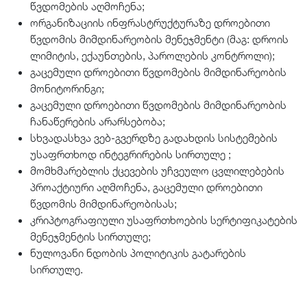
წვდომების აღმოჩენა;
ორგანიზაციის ინფრასტრუქტურაზე დროებითი
წვდომის მიმდინარეობის მენეჯმენტი (მაგ: დროის
ლიმიტის, ექაუნთების, პაროლების კონტროლი);
გაცემული დროებითი წვდომების მიმდინარეობის
მონიტორინგი;
გაცემული დროებითი წვდომების მიმდინარეობის
ჩანაწერების არარსებობა;
სხვადასხვა ვებ-გვერდზე გადახდის სისტემების
უსაფრთხოდ ინტეგრირების სირთულე ;
მომხმარებლის ქცევების უჩვეულო ცვლილებების
პროაქტიური აღმოჩენა, გაცემული დროებითი
წვდომის მიმდინარეობისას;
კრიპტოგრაფიული უსაფრთხოების სერტიფიკატების
მენეჯმენტის სირთულე;
ნულოვანი ნდობის პოლიტიკის გატარების
სირთულე.