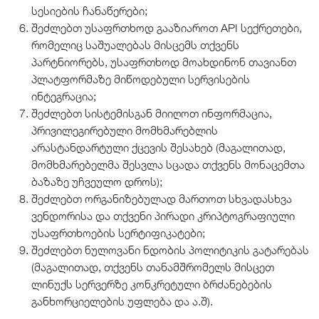
სესიების ჩანაწერები;
შეძლებთ უსაფრთხოდ გააზიაროთ API სექრეთები,
რომელიც საშუალებას მისცემს თქვენს
პარტნიორებს, უსაფრთხოდ მოახდინონ თავიანთ
პლატფორმაზე მიწოდებული სერვისების
ინტეგრაცია;
შეძლებთ სისტემისგან მიიღოთ ინფორმაცია,
პრივილეგირებული მომხმარებლის
არასტანდარტული ქცევის შესახებ (მაგალითად,
მომხმარებელმა შესვლა სცადა თქვენს მონაცემთა
ბაზაზე უჩვეულო დროს);
შეძლებთ ორგანიზებულად მართოთ სხვადასხვა
ვენდორისა და თქვენი პირადი კრიპტოგრაფიული
უსაფრთხოების სერტიფიკატები;
შეძლებთ ნულოვანი ნდობის პოლიტიკის გატარებას
(მაგალითად, თქვენს თანამშრომელს მისცეთ
ლინუქს სერვერზე კონკრეტული ბრძანებების
განხორციელების უფლება და ა.შ).