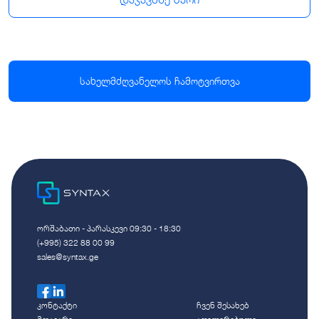
სახელმძღვანელოს ჩამოტვირთვა
ორშაბათი - პარასკევი 09:30 - 18:30
(+995) 322 88 00 99
sales@syntax.ge
კონტაქტი
ჩვენ შესახებ