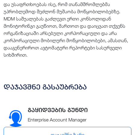
და უსაფრთხოებას ისე, რომ თანამშრომლებმა
უპრობლემოდ შეძლონ მუშაობა მოწყობილობებზე.
MDM საშუალებას გაძლევთ ერთი კონსოლიდან
მონიტორინგი გაუწიოთ, მართოთ და დაიცვათ თქვენს
ორგანიზაციაში არსებული კორპორაციული და არა
კორპორაციული მობილური მოწყობილობები, ამასთან,
დააგენერიროთ ავტომატური რეპორტები სასურველი
სიხშირით.
დაჯავშნე გასაუბრება
გაყიდვების გუნდი
Enterprise Account Manager
დაჯავშნე ზარი