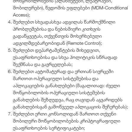
მოწყობილობების (პლანშეტები, ლეპტოპები,
მობილურები), წვდომის უფლებები (MDM-Conditional
Access);
შეძლებთ სხვადასხვა ადგილას წარმოქმნილი
პრობლემებისა და ნებისმიერი კითხვის
გადაწყვეტას, თქვენთვის მოხერხებული
ადგილმდებარეობიდან (Remote Control);
შეძლებთ დეპარტამენტების მიხედვით,
უსაფრთხოებისა და სხვა პოლიტიკის სწრაფად
შექმნასა და გავრცელებას;
შეძლებთ ავტომატურად და ერთიან სივრცეში
მართოთ ოპერაციული სისტემებისა და
აპლიკაციების განახლებები (მაგალითად: ძველი
მოწყობილობის ოპერაციული სისტემების
განახლების შეზღუდვა, რაც თავიდან აგვარიდებს
განახლებისგან გამოწვეულ აპლიკაციის შეჩერებას);
შეძლებთ ერთი კონსოლიდან მართოთ თქვენი
მობილური მოწყობილობების კრიპტოგრაფიული
უსაფრთხოების სერტიფიკატები;