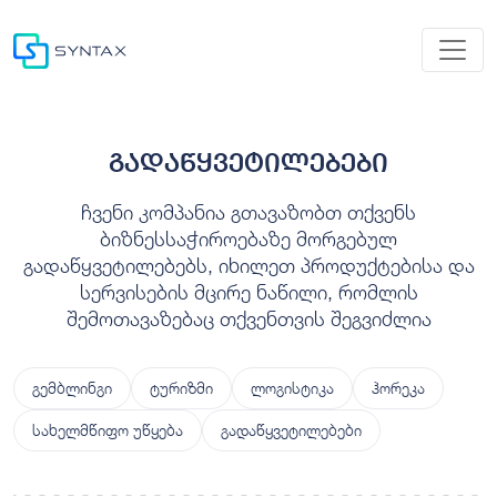
გადაწყვეტილებები
ჩვენი კომპანია გთავაზობთ თქვენს
ბიზნესსაჭიროებაზე მორგებულ
გადაწყვეტილებებს, იხილეთ პროდუქტებისა და
სერვისების მცირე ნაწილი, რომლის
შემოთავაზებაც თქვენთვის შეგვიძლია
გემბლინგი
ტურიზმი
ლოგისტიკა
ჰორეკა
სახელმწიფო უწყება
გადაწყვეტილებები