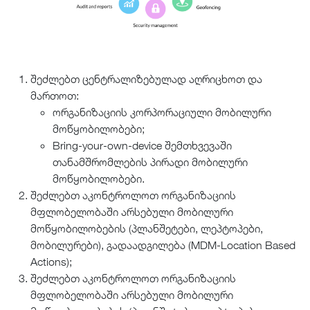
შეძლებთ ცენტრალიზებულად აღრიცხოთ და
მართოთ:
ორგანიზაციის კორპორაციული მობილური
მოწყობილობები;
Bring-your-own-device შემთხვევაში
თანამშრომლების პირადი მობილური
მოწყობილობები.
შეძლებთ აკონტროლოთ ორგანიზაციის
მფლობელობაში არსებული მობილური
მოწყობილობების (პლანშეტები, ლეპტოპები,
მობილურები), გადაადგილება (MDM-Location Based
Actions);
შეძლებთ აკონტროლოთ ორგანიზაციის
მფლობელობაში არსებული მობილური