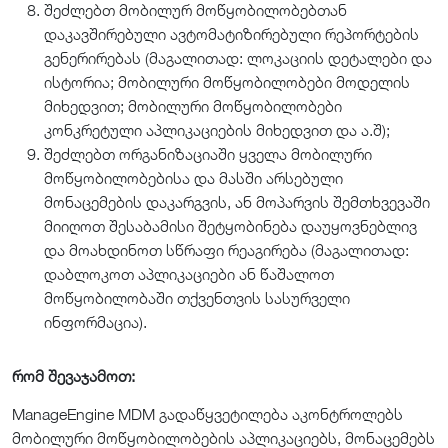
შეძლებთ მობილურ მოწყობილობებთან
დაკავშირებული ავტომატიზირებული რეპორტების
გენერირებას (მაგალითად: ლოკაციის დეტალები და
ისტორია; მობილური მოწყობილობები მოდელის
მიხედვით; მობილური მოწყობილობები
კონკრეტული აპლიკაციების მიხედვით და ა.შ);
შეძლებთ ორგანიზაციაში ყველა მობილური
მოწყობილობებისა და მასში არსებული
მონაცემების დაკარგვის, ან მოპარვის შემთხვევაში
მიიღოთ შესაბამისი შეტყობინება დაუყოვნებლივ
და მოახდინოთ სწრაფი რეაგირება (მაგალითად:
დაბლოკოთ აპლიკაციები ან წაშალოთ
მოწყობილობაში თქვენთვის სასურველი
ინფორმაცია).
რომ შევაჯამოთ:
ManageEngine MDM გადაწყვეტილება აკონტროლებს
მობილური მოწყობილობების აპლიკაციებს, მონაცემებს