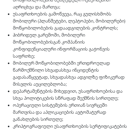
აღრიცხვა და მართვა;
უსაფრთხოების გამოწვევა, რაც გულისხმობს
მობილური (პლანშეტები, ლეპტოპები, მობილურები)
მოწყობილობების გადაადგილების კონტროლს;
ჰიბრიდულ გარემოში, მობილური
მოწყობილობებისგან კომპანიის
კონფიდენციალური ინფორმაციის გაჟონვის
საფრთხე;
მობილურ მოწყობილობებში ერთდროულად
წარმოქმნილი სხვადასხვა ინციდენტის
გადასაწყვეტად, სხვადასხვა ადგილზე ფიზიკურად
მისვლის აუცილებლობა;
დეპარტამენტების მიხედვით, უსაფრთხოებისა და
სხვა პოლიტიკების სწრაფად შექმნის სირთულე;
ოპერაციული სისტემების ერთიან სივრცეში
მართვისა და აპლიკაციების ავტომატურად
განახლების სირთულე;
კრიპტოგრაფიული უსაფრთხოების სერტიფიკატების