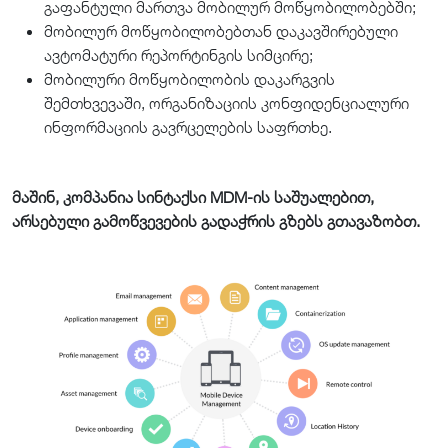
გაფანტული მართვა მობილურ მოწყობილობებში;
მობილურ მოწყობილობებთან დაკავშირებული
ავტომატური რეპორტინგის სიმცირე;
მობილური მოწყობილობის დაკარგვის
შემთხვევაში, ორგანიზაციის კონფიდენციალური
ინფორმაციის გავრცელების საფრთხე.
მაშინ, კომპანია სინტაქსი MDM-ის საშუალებით,
არსებული გამოწვევების გადაჭრის გზებს გთავაზობთ.