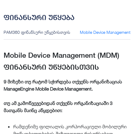
ფინანსური უწყება
PAM360 ფინანსური უწყებისთვის
Mobile Device Management
Mobile Device Management (MDM)
ფინანსური უწყებისთვის
9 მიზეზი თუ რატომ სჭირდება თქვენს ორგანიზაციას
ManageEngine Mobile Device Management.
თუ ამ გამოწვევებიდან თქვენს ორგანიზაციაში 3
მათგანს მაინც აწყდებით:
რამდენიმე ფილიალის კორპორაციული მობილური
მოწყობილობების შეზღუდული რესურსებით