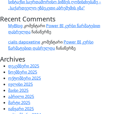
სინტაქსი საერთაშორისო ბიზნეს ღონისძიებაზე –
„საქართველო-უზბეკეთი აბრეშუმის გზა“
Recent Comments
MyBlog
კომენტარი
Power BI კურსი წარმატებით
დასრულდა
ჩანაწერზე
cialis dapoxetine
კომენტარი
Power BI კურსი
წარმატებით დასრულდა
ჩანაწერზე
Archives
დეკემბერი 2025
ნოემბერი 2025
ოქტომბერი 2025
ივლისი 2025
მაისი 2025
აპრილი 2025
მარტი 2025
იანვარი 2025