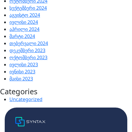
ოქტომბერი 2024
სექტემბერი 2024
აგვისტო 2024
ივლისი 2024
აპრილი 2024
მარტი 2024
თებერვალი 2024
დეკემბერი 2023
ოქტომბერი 2023
ივლისი 2023
ივნისი 2023
მაისი 2023
Categories
Uncategorized