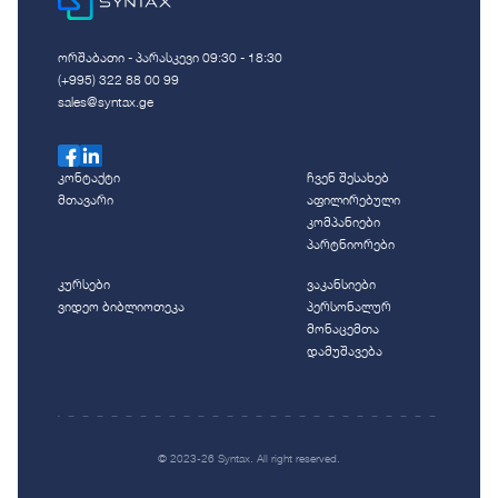
ორშაბათი - პარასკევი 09:30 - 18:30
(+995) 322 88 00 99
sales@syntax.ge
კონტაქტი
ჩვენ შესახებ
მთავარი
აფილირებული
კომპანიები
პარტნიორები
კურსები
ვაკანსიები
ვიდეო ბიბლიოთეკა
პერსონალურ
მონაცემთა
დამუშავება
© 2023-26 Syntax. All right reserved.