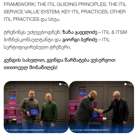
FRAMEWORK; THE ITIL GUIDING PRINCIPLES; THE ITIL
SERVICE VALUE SYSTEM; KEY ITIL PRACTICES; OTHER
ITIL PRACTICES და სხვა.
ტრენინგს უძღვებოდნენ:
ზაზა ჯაველიძე
– ITIL & ITSM
ბიზნესკონსულტანტი და
გიორგი ბერიძე
– ITIL
სერტიფიცირებული ტრენერი.
გუნდის სახელით, გვინდა წარმატება ვუსურვოთ
თითოეულ მონაწილეს!