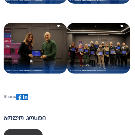
Share:
ბოლო პოსტი