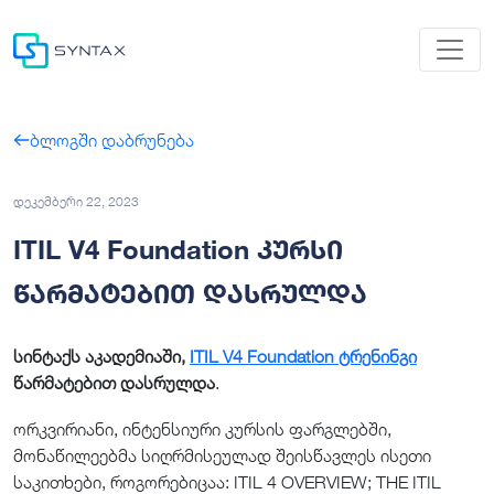
ბლოგში დაბრუნება
დეკემბერი 22, 2023
ITIL V4 Foundation კურსი
წარმატებით დასრულდა
სინტაქს აკადემიაში,
ITIL V4 Foundation ტრენინგი
წარმატებით დასრულდა
.
ორკვირიანი, ინტენსიური კურსის ფარგლებში,
მონაწილეებმა სიღრმისეულად შეისწავლეს ისეთი
საკითხები, როგორებიცაა: ITIL 4 OVERVIEW; THE ITIL