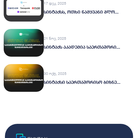
17 დეკ, 2025
სინტაქსს, ოთხი წამყვანი გლო...
21 ნოე, 2025
სინტაქს აკადემია საერთაშორი...
30 ოქტ, 2025
სინტაქსი საერთაშორისო ბიზნე...