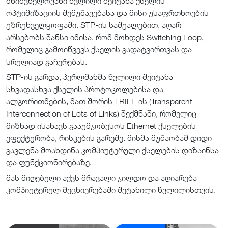
მნიშვნელოვანი წვლილი შეიტანა ქსელის
ოპტიმიზაციის შემუშავებასა და მისი უსაფრთხოების
უზრუნველყოფაში. STP-ის საშუალებით, აღარ
არსებობს შანსი იმისა, რომ მოხდეს Switching Loop,
რომელიც გამოიწვევს ქსელის გადატვირთვას და
სრულიად გაჩერებას.
STP-ის გარდა, პერლმანმა წვლილი შეიტანა
სხვადასხვა ქსელის პროტოკოლებისა და
ალგორითმების, მათ შორის TRILL-ის (Transparent
Interconnection of Lots of Links) შექმნაში, რომელიც
მიზნად ისახავს გააუმჯობესოს Ethernet ქსელების
ეფექტურობა, რისკების გარეშე. მისმა მუშაობამ დიდი
გავლენა მოახდინა კომპიუტერული ქსელების დიზაინსა
და ფუნქციონირებაზე.
მას მიღებული აქვს მრავალი ჯილდო და აღიარება
კომპიუტერულ მეცნიერებაში შეტანილი წვლილისთვის.