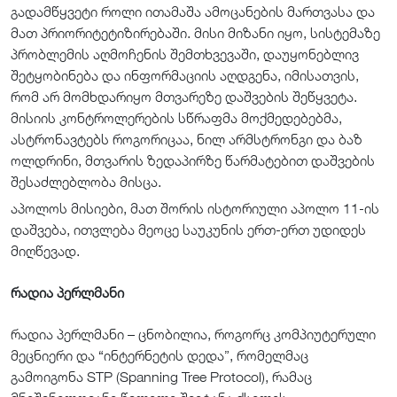
გადამწყვეტი როლი ითამაშა ამოცანების მართვასა და
მათ პრიორიტეტიზირებაში. მისი მიზანი იყო, სისტემაზე
პრობლემის აღმოჩენის შემთხვევაში, დაუყონებლივ
შეტყობინება და ინფორმაციის აღდგენა, იმისათვის,
რომ არ მომხდარიყო მთვარეზე დაშვების შეწყვეტა.
მისიის კონტროლერების სწრაფმა მოქმედებებმა,
ასტრონავტებს როგორიცაა, ნილ არმსტრონგი და ბაზ
ოლდრინი, მთვარის ზედაპირზე წარმატებით დაშვების
შესაძლებლობა მისცა.
აპოლოს მისიები, მათ შორის ისტორიული აპოლო 11-ის
დაშვება, ითვლება მეოცე საუკუნის ერთ-ერთ უდიდეს
მიღწევად.
რადია პერლმანი
რადია პერლმანი – ცნობილია, როგორც კომპიუტერული
მეცნიერი და “ინტერნეტის დედა”, რომელმაც
გამოიგონა STP (Spanning Tree Protocol), რამაც