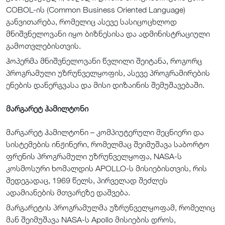
COBOL-ის (Common Business Oriented Language)
განვითარება, რომელიც ასევე სასიცოცხლოდ
მნიშვნელოვანი იყო ბიზნესისა და ადმინისტრაციული
გამოთვლებისთვის.
ჰოპერმა მნიშვნელოვანი წვლილი შეიტანა, როგორც
პროგრამული უზრუნველყოფის, ასევე პროგრამირების
ენების დანერგვასა და მისი დიზაინის შემუშავებაში.
მარგარეტ ჰამილტონი
მარგარეტ ჰამილტონი – კომპიუტერული მეცნიერი და
სისტემების ინჟინერი, რომელმაც შეიმუშავა საბორტო
ფრენის პროგრამული უზრუნველყოფა, NASA-ს
კოსმოსური ხომალდის APOLLO-ს მისიებისთვის, რის
შედეგადაც, 1969 წელს, პირველად შეძლეს
ადამიანების მთვარეზე დაშვება.
მარგარეტის პროგრამულმა უზრუნველყოფამ, რომელიც
მან შეიმუშავა NASA-ს Apollo მისიების დროს,