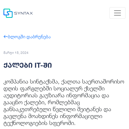
ბლოგში დაბრუნება
მარტი 15, 2024
ქალები IT-ში
კომპანია სინტაქსმა, ქალთა საერთაშორისო
დღის ფარგლებში სოციალურ ქსელში
აუდიტორიას გაუზიარა ინფორმაცია და
გააცნო ქალები, რომლებმაც
განსაკუთრებული წვლილი შეიტანეს და
გავლენა მოახდინეს ინფორმაციული
ტექნოლოგიების სფეროში.