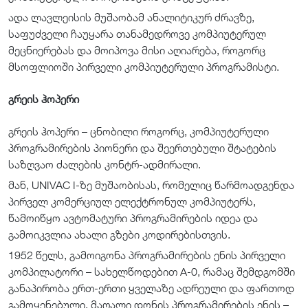
ადა ლავლეისის მუშაობამ ანალიტიკურ ძრავზე,
საფუძველი ჩაუყარა თანამედროვე კომპიუტერულ
მეცნიერებას და მოიპოვა მისი აღიარება, როგორც
მსოფლიოში პირველი კომპიუტერული პროგრამისტი.
გრეის ჰოპერი
გრეის ჰოპერი – ცნობილი როგორც, კომპიუტერული
პროგრამირების პიონერი და შეერთებული შტატების
საზღვაო ძალების კონტრ-ადმირალი.
მან, UNIVAC I-ზე მუშაობისას, რომელიც წარმოადგენდა
პირველ კომერციულ ელექტრონულ კომპიუტერს,
წამოიწყო ავტომატური პროგრამირების იდეა და
გამოიკვლია ახალი გზები კოდირებისთვის.
1952 წელს, გამოიგონა პროგრამირების ენის პირველი
კომპილატორი – სახელწოდებით A-0, რამაც შემდგომში
განაპირობა ერთ-ერთი ყველაზე ადრეული და ფართოდ
გამოყენებული, მაღალი დონის პროგრამირების ენის –