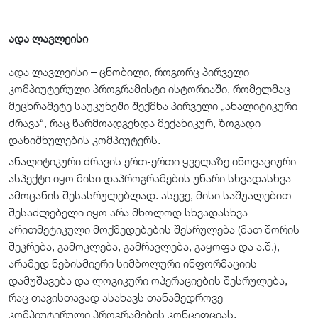
ადა ლავლეისი
ადა ლავლეისი – ცნობილი, როგორც პირველი
კომპიუტერული პროგრამისტი ისტორიაში, რომელმაც
მეცხრამეტე საუკუნეში შექმნა პირველი „ანალიტიკური
ძრავა“, რაც წარმოადგენდა მექანიკურ, ზოგადი
დანიშნულების კომპიუტერს.
ანალიტიკური ძრავის ერთ-ერთი ყველაზე ინოვაციური
ასპექტი იყო მისი დაპროგრამების უნარი სხვადასხვა
ამოცანის შესასრულებლად. ასევე, მისი საშუალებით
შესაძლებელი იყო არა მხოლოდ სხვადასხვა
არითმეტიკული მოქმედებების შესრულება (მათ შორის
შეკრება, გამოკლება, გამრავლება, გაყოფა და ა.შ.),
არამედ ნებისმიერი სიმბოლური ინფორმაციის
დამუშავება და ლოგიკური ოპერაციების შესრულება,
რაც თავისთავად ასახავს თანამედროვე
კომპიუტერული პროგრამების კონცეფციას.